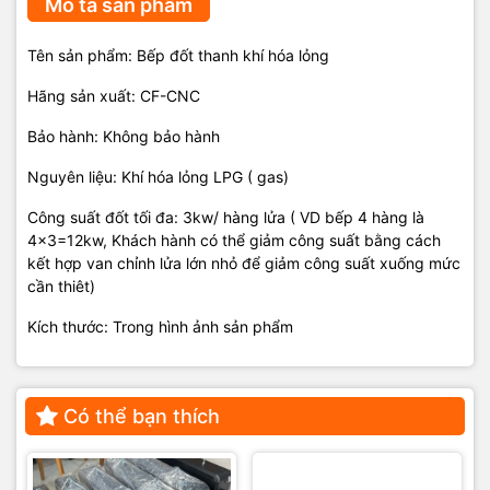
Mô tả sản phẩm
Tên sản phẩm: Bếp đốt thanh khí hóa lỏng
Hãng sản xuất: CF-CNC
Bảo hành: Không bảo hành
Nguyên liệu: Khí hóa lỏng LPG ( gas)
Công suất đốt tối đa: 3kw/ hàng lửa ( VD bếp 4 hàng là
4x3=12kw, Khách hành có thể giảm công suất bằng cách
kết hợp van chỉnh lửa lớn nhỏ để giảm công suất xuống mức
cần thiêt)
Kích thước: Trong hình ảnh sản phẩm
Có thể bạn thích