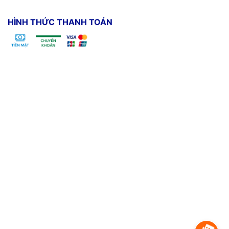
HÌNH THỨC THANH TOÁN