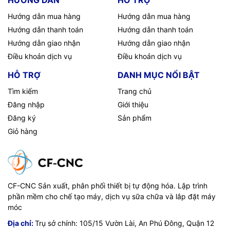
Hướng dẫn mua hàng
Hướng dẫn mua hàng
Hướng dẫn thanh toán
Hướng dẫn thanh toán
Hướng dẫn giao nhận
Hướng dẫn giao nhận
Điều khoản dịch vụ
Điều khoản dịch vụ
HỖ TRỢ
DANH MỤC NỔI BẬT
Tìm kiếm
Trang chủ
Đăng nhập
Giới thiệu
Đăng ký
Sản phẩm
Giỏ hàng
CF-CNC Sản xuất, phân phối thiết bị tự động hóa. Lập trình
phần mềm cho chế tạo máy, dịch vụ sữa chữa và lắp đặt máy
móc
Địa chỉ:
Trụ sở chính: 105/15 Vườn Lài, An Phú Đông, Quận 12