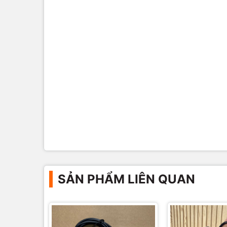
SẢN PHẨM LIÊN QUAN