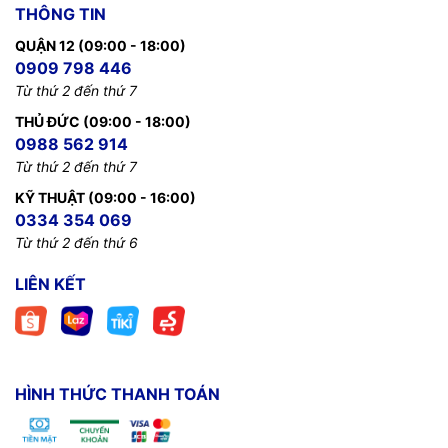
THÔNG TIN
QUẬN 12 (09:00 - 18:00)
0909 798 446
Từ thứ 2 đến thứ 7
THỦ ĐỨC (09:00 - 18:00)
0988 562 914
Từ thứ 2 đến thứ 7
KỸ THUẬT (09:00 - 16:00)
0334 354 069
Từ thứ 2 đến thứ 6
LIÊN KẾT
HÌNH THỨC THANH TOÁN