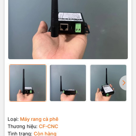
Loại:
Máy rang cà phê
Thương hiệu:
CF-CNC
Tình trạng:
Còn hàng