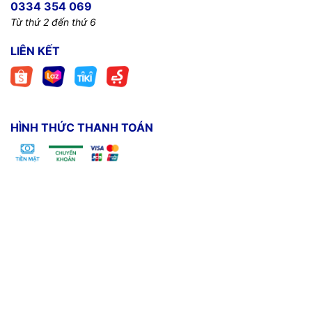
0334 354 069
Từ thứ 2 đến thứ 6
LIÊN KẾT
HÌNH THỨC THANH TOÁN