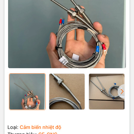
Loại:
Cảm biến nhiệt độ