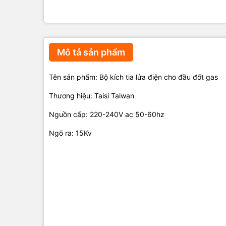
Mô tả sản phẩm
Tên sản phẩm: Bộ kích tia lửa điện cho đầu đốt gas
Thương hiệu: Taisi Taiwan
Nguồn cấp: 220-240V ac 50-60hz
Ngõ ra: 15Kv