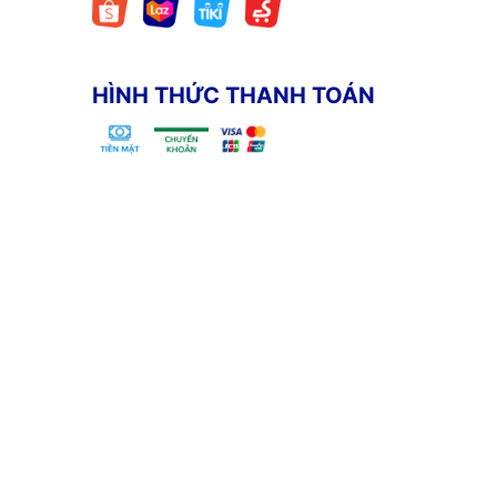
HÌNH THỨC THANH TOÁN