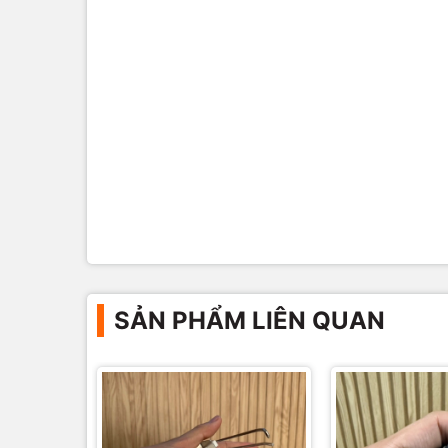
SẢN PHẨM LIÊN QUAN