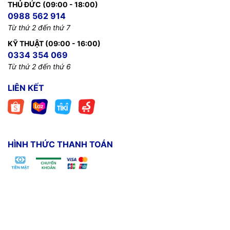
THỦ ĐỨC (09:00 - 18:00)
0988 562 914
Từ thứ 2 đến thứ 7
KỸ THUẬT (09:00 - 16:00)
0334 354 069
Từ thứ 2 đến thứ 6
LIÊN KẾT
HÌNH THỨC THANH TOÁN