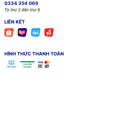
0334 354 069
Từ thứ 2 đến thứ 6
LIÊN KẾT
HÌNH THỨC THANH TOÁN