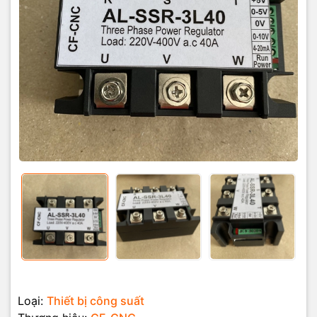
Loại:
Thiết bị công suất