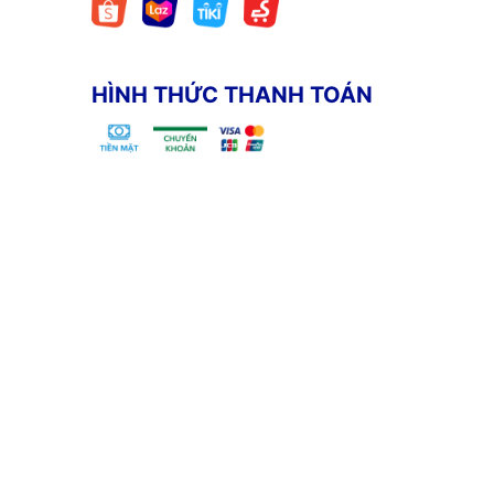
HÌNH THỨC THANH TOÁN