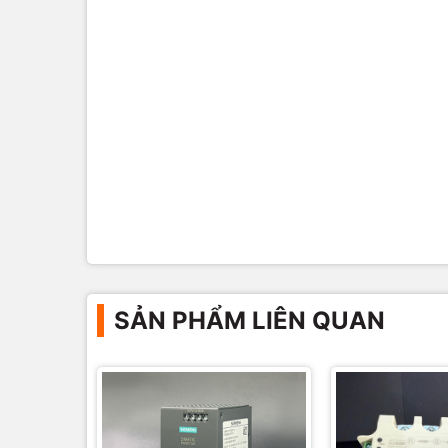
SẢN PHẨM LIÊN QUAN