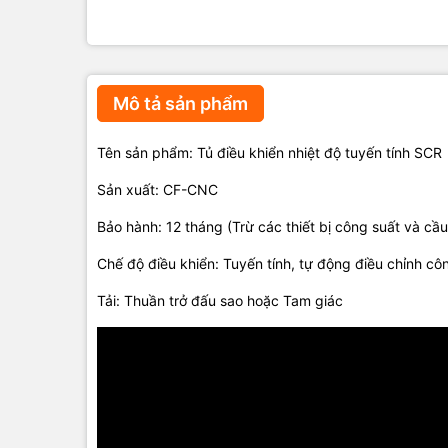
Mô tả sản phẩm
Tên sản phẩm: Tủ điều khiển nhiệt độ tuyến tính SCR
Sản xuất: CF-CNC
Bảo hành: 12 tháng (Trừ các thiết bị công suất và cầu
Chế độ điều khiển: Tuyến tính, tự động điều chỉnh cô
Tải: Thuần trở đấu sao hoặc Tam giác