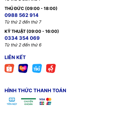
THỦ ĐỨC (09:00 - 18:00)
0988 562 914
Từ thứ 2 đến thứ 7
KỸ THUẬT (09:00 - 16:00)
0334 354 069
Từ thứ 2 đến thứ 6
LIÊN KẾT
HÌNH THỨC THANH TOÁN