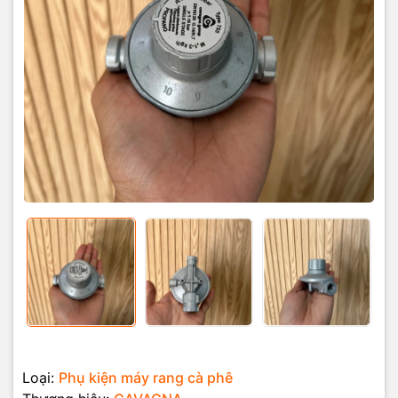
Loại:
Phụ kiện máy rang cà phê