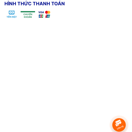
HÌNH THỨC THANH TOÁN